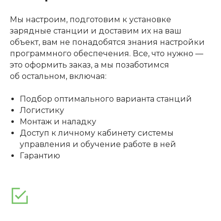
Мы настроим, подготовим к установке
зарядные станции и доставим их на ваш
объект, вам не понадобятся знания настройки
программного обеспечения. Все, что нужно —
это оформить заказ, а мы позаботимся
об остальном, включая:
Подбор оптимального варианта станций
Логистику
Монтаж и наладку
Доступ к личному кабинету системы
управления и обучение работе в ней
Гарантию