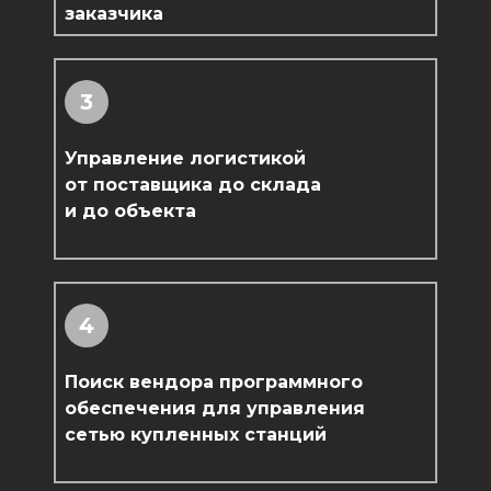
заказчика
3
Управление логистикой
от поставщика до склада
и до объекта
4
Поиск вендора программного
обеспечения для управления
сетью купленных станций