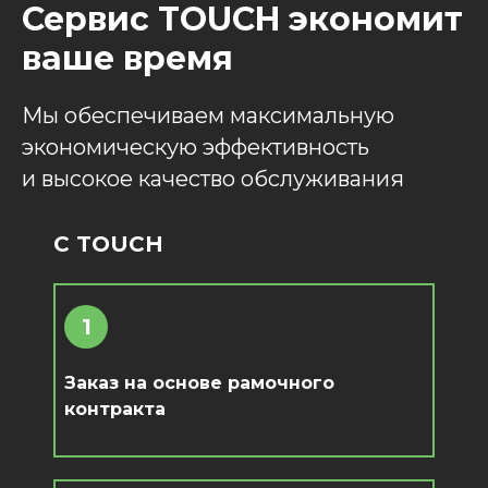
Сервис TOUCH экономит
ваше время
Мы обеспечиваем максимальную
экономическую эффективность
и высокое качество обслуживания
С TOUCH
1
Заказ на основе рамочного
контракта