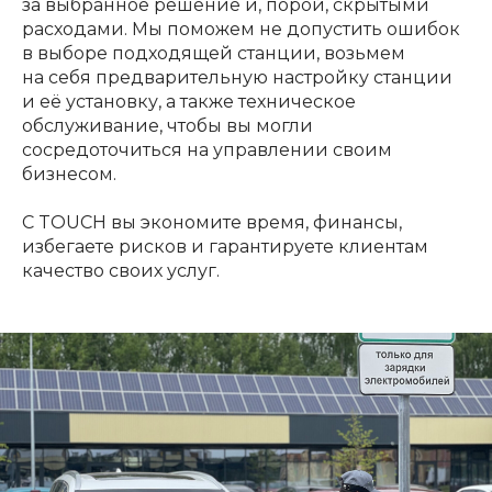
за выбранное решение и, порой, скрытыми
расходами. Мы поможем не допустить ошибок
в выборе подходящей станции, возьмем
на себя предварительную настройку станции
и её установку, а также техническое
обслуживание, чтобы вы могли
сосредоточиться на управлении своим
бизнесом.
С TOUCH вы экономите время, финансы,
избегаете рисков и гарантируете клиентам
качество своих услуг.