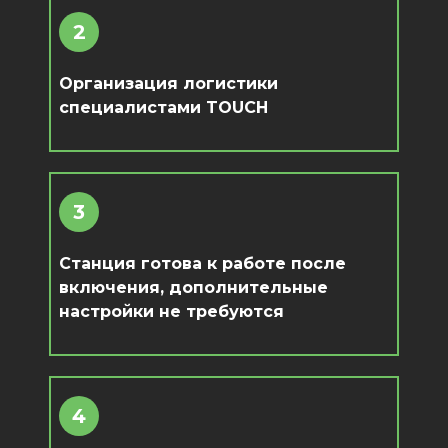
2
Организация логистики
специалистами TOUCH
3
Станция готова к работе после
включения, дополнительные
настройки не требуются
4