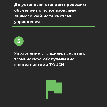
До установки станции проводим
обучение по использованию
личного кабинета системы
управления
5
Управление станцией, гарантия,
техническое обслуживание
специалистами TOUCH