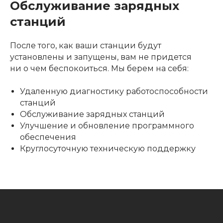
Обслуживание зарядных
станций
После того, как ваши станции будут
установлены и запущены, вам не придется
ни о чем беспокоиться. Мы берем на себя:
Удаленную диагностику работоспособности
станций
Обслуживание зарядных станций
Улучшение и обновление программного
обеспечения
Круглосуточную техническую поддержку