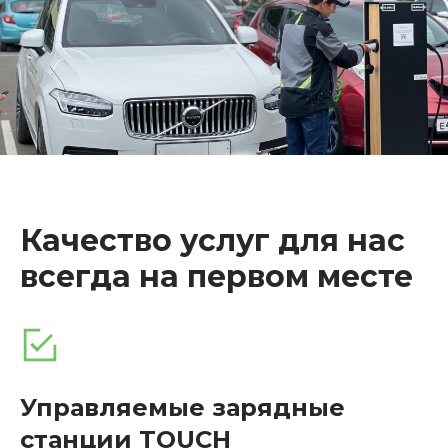
Качество услуг для нас
всегда на первом месте
Управляемые зарядные
станции TOUCH