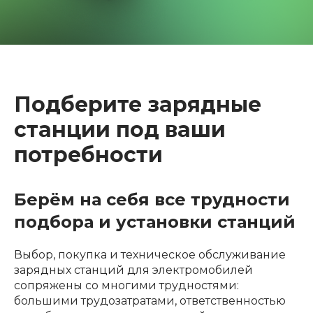
Подберите зарядные
станции под ваши
потребности
Берём на себя все трудности
подбора и установки станций
Выбор, покупка и техническое обслуживание
зарядных станций для электромобилей
сопряжены со многими трудностями:
большими трудозатратами, ответственностью