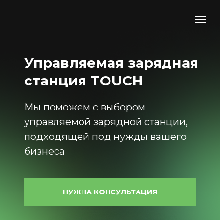
Управляемая зарядная
станция TOUCH
Мы поможем с выбором
управляемой зарядной станции,
подходящей под нужды вашего
бизнеса
НУЖНА КОНСУЛЬТАЦИЯ