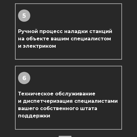
5
Ручной процесс наладки станций
на объекте вашим специалистом
и электриком
6
Техническое обслуживание
и диспетчеризация специалистами
вашего собственного штата
поддержки