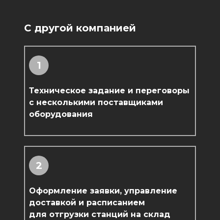
С другой компанией
1
Техническое задание и переговоры
с несколькими поставщиками
оборудования
2
Оформление заявки, управление
доставкой и расписанием
для отгрузки станций на склад