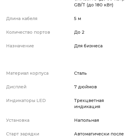
GB/T (до 180 кВт)
Длина кабеля
5 м
Количество портов
До 2
Назначение
Для бизнеса
Материал корпуса
Сталь
Дисплей
7 дюймов
Индикаторы LED
Трехцветная
индикация
Установка
Напольная
Старт зарядки
Автоматически после