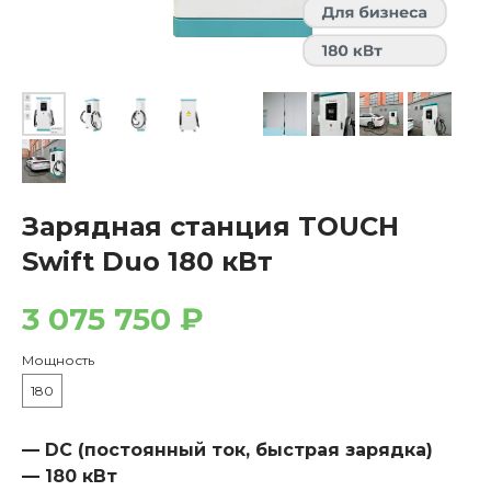
Зарядная станция TOUCH
Swift Duo 180 кВт
3 075 750
₽
Мощность
180
— DC (постоянный ток, быстрая зарядка)
— 180 кВт