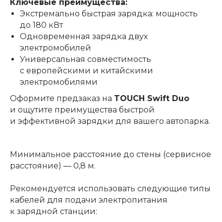
Ключевые преимущества:
Экстремально быстрая зарядка: мощность
до 180 кВт
Одновременная зарядка двух
электромобилей
Универсальная совместимость
с европейскими и китайскими
электромобилями
Оформите предзаказ на
TOUCH Swift Duo
и ощутите преимущества быстрой
и эффективной зарядки для вашего автопарка.
Минимальное расстояние до стены (сервисное
расстояние) — 0,8 м.
Рекомендуется использовать следующие типы
кабелей для подачи электропитания
к зарядной станции: