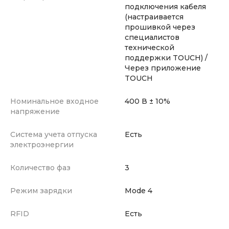
подключения кабеля
(настраивается
прошивкой через
специалистов
технической
поддержки TOUCH) /
Через приложение
TOUCH
Номинальное входное
400 В ± 10%
напряжение
Система учета отпуска
Есть
электроэнергии
Количество фаз
3
Режим зарядки
Mode 4
RFID
Есть