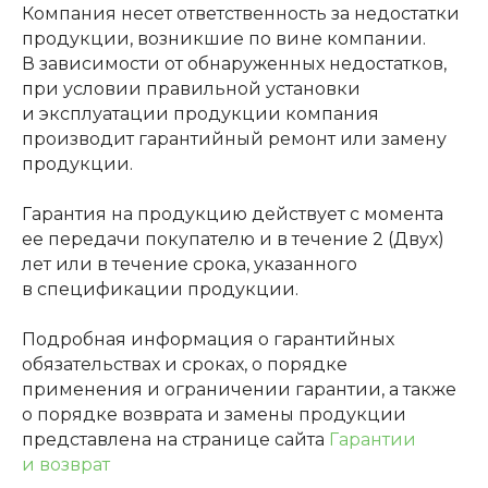
Компания несет ответственность за недостатки
продукции, возникшие по вине компании.
В зависимости от обнаруженных недостатков,
при условии правильной установки
и эксплуатации продукции компания
производит гарантийный ремонт или замену
продукции.
Гарантия на продукцию действует с момента
ее передачи покупателю и в течение 2 (Двух)
лет или в течение срока, указанного
в спецификации продукции.
Подробная информация о гарантийных
обязательствах и сроках, о порядке
применения и ограничении гарантии, а также
о порядке возврата и замены продукции
представлена на странице сайта
Гарантии
и возврат