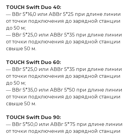
TOUCH Swift Duo 40:
― ВВг 5*16,0 или АВВг 5*25 при длине линии
от точки подключения до зарядной станции
до 50 м;
― ВВг 5*25,0 или АВВг 5*35 при длине линии
от точки подключения до зарядной станции
свыше 50 м.
TOUCH Swift Duo 60:
― ВВг 5*25,0 или АВВг 5*35 при длине линии
от точки подключения до зарядной станции
до 50 м;
― ВВг 5*35,0 или АВВг 5*50 при длине линии
от точки подключения до зарядной станции
свыше 50 м.
TOUCH Swift Duo 90:
― ВВг 5*50,0 или АВВг 5*75 при длине линии
от точки подключения до зарядной станции