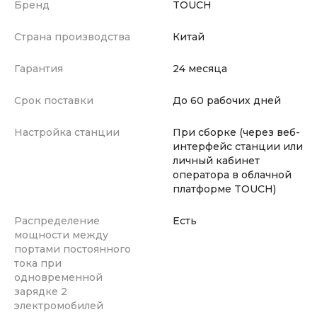
Бренд
TOUCH
Страна производства
Китай
Гарантия
24 месяца
Срок поставки
До 60 рабочих дней
Настройка станции
При сборке (через веб-
интерфейс станции или
личный кабинет
оператора в облачной
платформе TOUCH)
Распределение
Есть
мощности между
портами постоянного
тока при
одновременной
зарядке 2
электромобилей