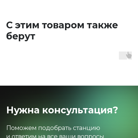
С этим товаром также
берут
Нужна консультация?
Поможем подобрать станцию
и ответим на все ваши вопросы