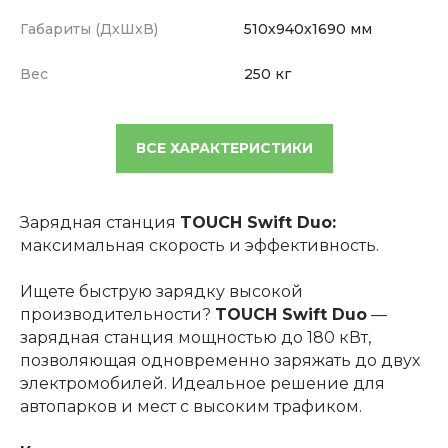
Габариты (ДхШхВ)
510х940х1690 мм
Вес
250 кг
ВСЕ ХАРАКТЕРИСТИКИ
Зарядная станция
TOUCH Swift Duo:
максимальная скорость и эффективность.
Ищете быструю зарядку высокой
производительности?
TOUCH Swift Duo
—
зарядная станция мощностью до 180 кВт,
позволяющая одновременно заряжать до двух
электромобилей. Идеальное решение для
автопарков и мест с высоким трафиком.