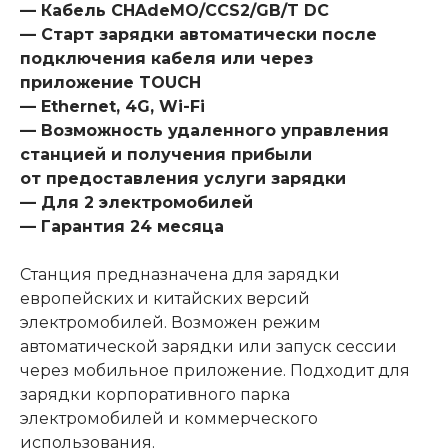
— Кабель CHAdeMO/CCS2/GB/T DC
— Старт зарядки автоматически после
подключения кабеля или через
приложение TOUCH
— Ethernet, 4G, Wi-Fi
— Возможность удаленного управления
станцией и получения прибыли
от предоставления услуги зарядки
— Для 2 электромобилей
— Гарантия 24 месяца
Станция предназначена для зарядки
европейских и китайских версий
электромобилей. Возможен режим
автоматической зарядки или запуск сессии
через мобильное приложение. Подходит для
зарядки корпоративного парка
электромобилей и коммерческого
использования.