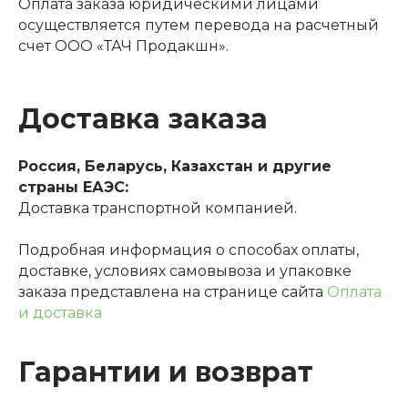
Оплата заказа юридическими лицами
осуществляется путем перевода на расчетный
счет ООО «ТАЧ Продакшн».
Доставка заказа
Россия, Беларусь, Казахстан и другие
страны ЕАЭС:
Доставка транспортной компанией.
Подробная информация о способах оплаты,
доставке, условиях самовывоза и упаковке
заказа представлена на странице сайта
Оплата
и доставка
Гарантии и возврат