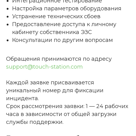
Интеграционное тестирование
Настройка параметров оборудования
Устранение технических сбоев
Предоставление доступа к личному
кабинету собственника ЭЗС
Консультации по другим вопросам
Обращения принимаются по адресу
support@touch-station.com
Каждой заявке присваивается
уникальный номер для фиксации
инцидента.
Срок рассмотрения заявки: 1 — 24 рабочих
часа в зависимости от общей загрузки
службы поддержки.