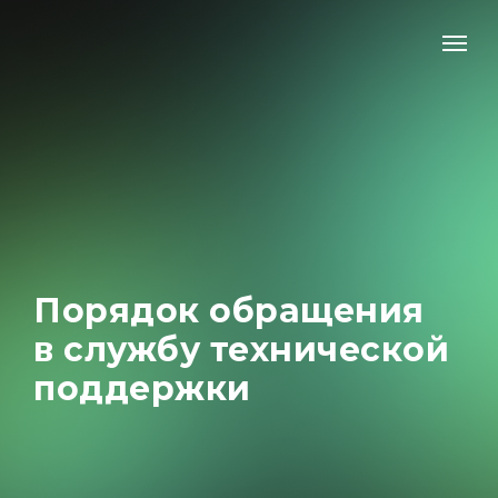
Порядок обращения
в службу технической
поддержки