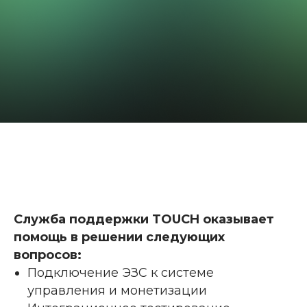
Служба поддержки TOUCH оказывает
помощь в решении следующих
вопросов:
Подключение ЭЗС к системе
управления и монетизации