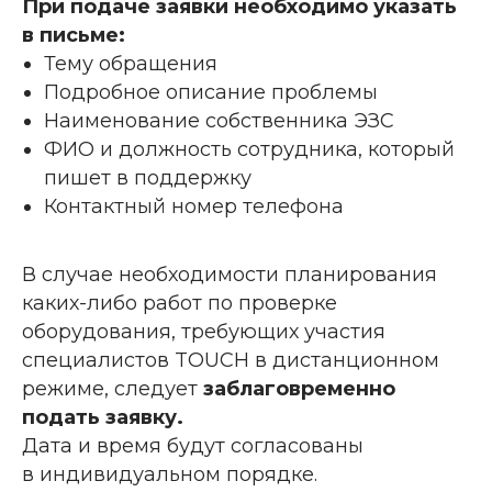
При подаче заявки необходимо указать
в письме:
Тему обращения
Подробное описание проблемы
Наименование собственника ЭЗС
ФИО и должность сотрудника, который
пишет в поддержку
Контактный номер телефона
В случае необходимости планирования
каких-либо работ по проверке
оборудования, требующих участия
специалистов TOUCH в дистанционном
режиме, следует
заблаговременно
подать заявку.
Дата и время будут согласованы
в индивидуальном порядке.